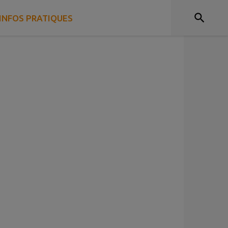
INFOS PRATIQUES