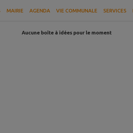
S
MAIRIE
AGENDA
VIE COMMUNALE
SERVICES
Aucune boîte à idées pour le moment