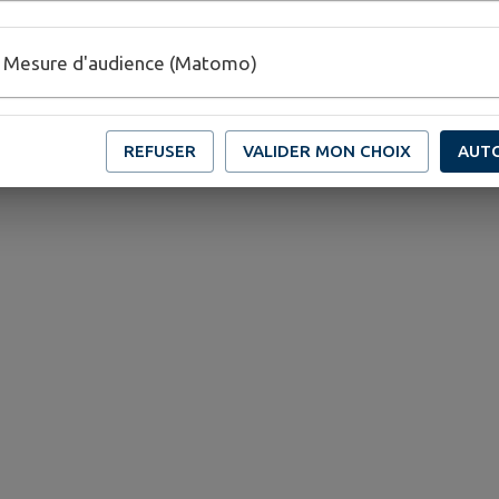
Mesure d'audience (Matomo)
REFUSER
VALIDER MON CHOIX
AUT