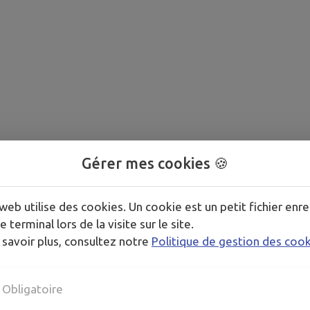
Gérer mes cookies 🍪
web utilise des cookies. Un cookie est un petit fichier enre
e terminal lors de la visite sur le site.
 savoir plus, consultez notre
Politique de gestion des coo
Obligatoire