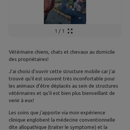
1
/
1
Vétérinaire chiens, chats et chevaux au domicile
des propriétaires!
J'ai choisi d'ouvrir cette structure mobile car j'ai
trouvé qu'il est souvent très inconfortable pour
les animaux d'être déplacés au sein de structures
vétérinaires et qu'il est bien plus bienveillant de
venir à eux!
​Les soins que j'apporte via mon expérience
clinique englobent la médecine conventionnelle
dite allopathique (traiter le symptome) et la